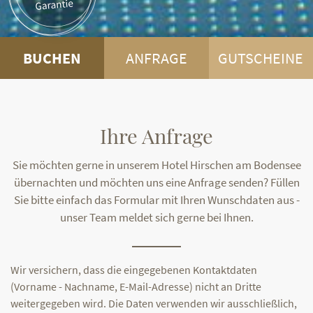
BUCHEN
ANFRAGE
GUTSCHEINE
Ihre Anfrage
Sie möchten gerne in unserem Hotel Hirschen am Bodensee
übernachten und möchten uns eine Anfrage senden? Füllen
Sie bitte einfach das Formular mit Ihren Wunschdaten aus -
unser Team meldet sich gerne bei Ihnen.
Wir versichern, dass die eingegebenen Kontaktdaten
(Vorname - Nachname, E-Mail-Adresse) nicht an Dritte
weitergegeben wird. Die Daten verwenden wir ausschließlich,