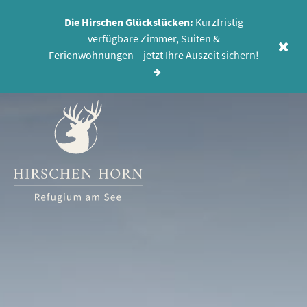
Die Hirschen Glückslücken:
Kurzfristig
verfügbare Zimmer, Suiten &
MENÜ
Ferienwohnungen – jetzt Ihre Auszeit sichern!