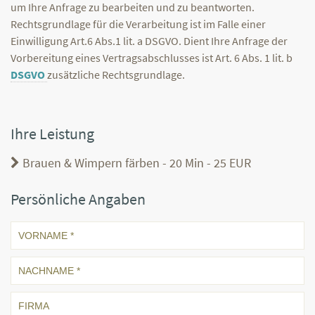
um Ihre Anfrage zu bearbeiten und zu beantworten.
Rechtsgrundlage für die Verarbeitung ist im Falle einer
Einwilligung Art.6 Abs.1 lit. a DSGVO. Dient Ihre Anfrage der
Vorbereitung eines Vertragsabschlusses ist Art. 6 Abs. 1 lit. b
DSGVO
zusätzliche Rechtsgrundlage.
Ihre Leistung
Brauen & Wimpern färben - 20 Min - 25 EUR
Persönliche Angaben