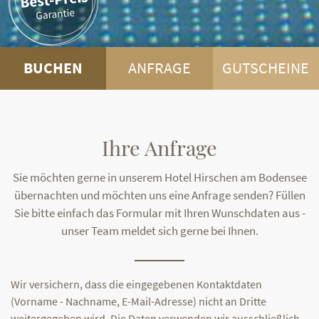
BUCHEN
ANFRAGE
GUTSCHEINE
Ihre Anfrage
Sie möchten gerne in unserem Hotel Hirschen am Bodensee
übernachten und möchten uns eine Anfrage senden? Füllen
Sie bitte einfach das Formular mit Ihren Wunschdaten aus -
unser Team meldet sich gerne bei Ihnen.
Wir versichern, dass die eingegebenen Kontaktdaten
(Vorname - Nachname, E-Mail-Adresse) nicht an Dritte
weitergegeben wird. Die Daten verwenden wir ausschließlich,