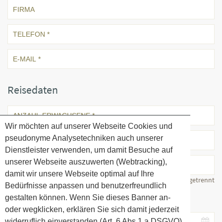
Reisedaten
Wir möchten auf unserer Webseite Cookies und
pseudonyme Analysetechniken auch unserer
Dienstleister verwenden, um damit Besuche auf
unserer Webseite auszuwerten (Webtracking),
damit wir unsere Webseite optimal auf Ihre
Alter durch Kommata getrennt
Bedürfnisse anpassen und benutzerfreundlich
gestalten können. Wenn Sie dieses Banner an-
Ihr Reisezeitraum
oder wegklicken, erklären Sie sich damit jederzeit
widerruflich einverstanden (Art. 6 Abs.1 a DSGVO).