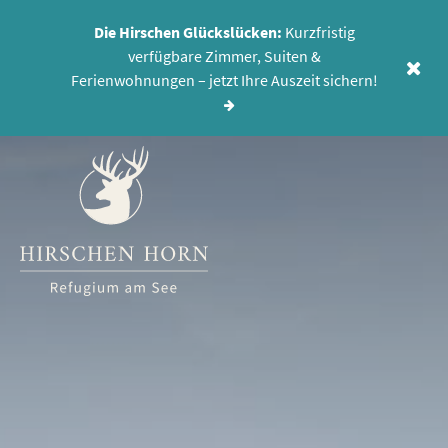
Die Hirschen Glückslücken:
Kurzfristig
verfügbare Zimmer, Suiten &
MENÜ
Ferienwohnungen – jetzt Ihre Auszeit sichern!