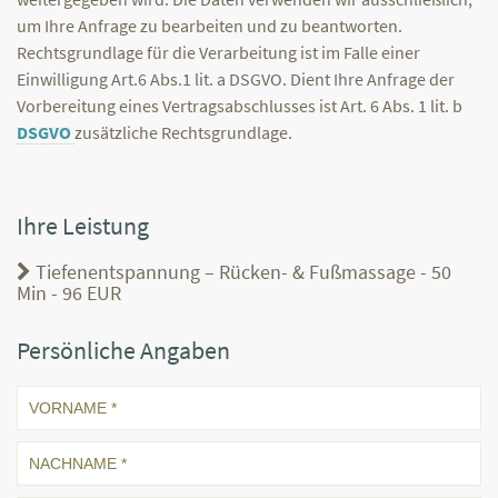
um Ihre Anfrage zu bearbeiten und zu beantworten.
Rechtsgrundlage für die Verarbeitung ist im Falle einer
Einwilligung Art.6 Abs.1 lit. a DSGVO. Dient Ihre Anfrage der
Vorbereitung eines Vertragsabschlusses ist Art. 6 Abs. 1 lit. b
DSGVO
zusätzliche Rechtsgrundlage.
Ihre Leistung
Tiefenentspannung – Rücken- & Fußmassage - 50
Min - 96 EUR
Persönliche Angaben